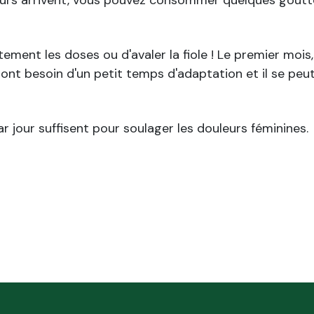
rtement les doses ou d'avaler la fiole ! Le premier mo
ont besoin d'un petit temps d'adaptation et il se peu
r jour suffisent pour soulager les douleurs féminines.