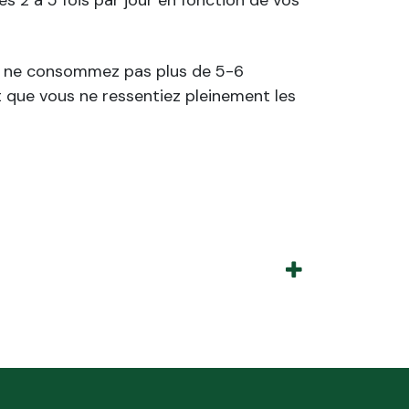
is, ne consommez pas plus de 5-6
t que vous ne ressentiez pleinement les