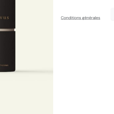
Conditions générales