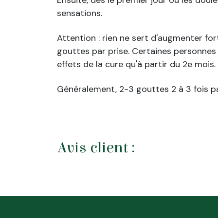
sensations.
Attention : rien ne sert d'augmenter fo
gouttes par prise. Certaines personnes 
effets de la cure qu'à partir du 2e mois.
Généralement, 2-3 gouttes 2 à 3 fois pa
Avis client :